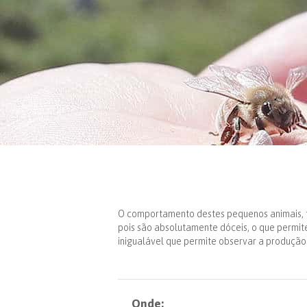
O comportamento destes pequenos animais, 
pois são absolutamente dóceis, o que permit
inigualável que permite observar a produção
Onde: