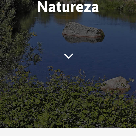
Natureza