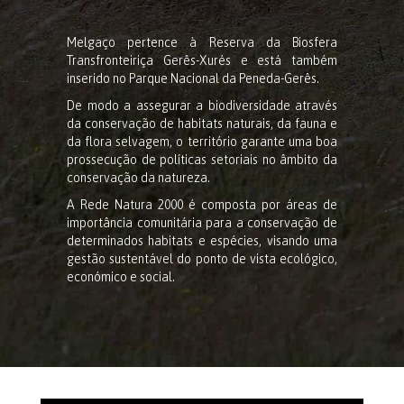
Melgaço pertence à Reserva da Biosfera
Transfronteiriça Gerês-Xurés e está também
inserido no Parque Nacional da Peneda-Gerês.
De modo a assegurar a biodiversidade através
da conservação de habitats naturais, da fauna e
da flora selvagem, o território garante uma boa
prossecução de políticas setoriais no âmbito da
conservação da natureza.
A Rede Natura 2000 é composta por áreas de
importância comunitária para a conservação de
determinados habitats e espécies, visando uma
gestão sustentável do ponto de vista ecológico,
económico e social.