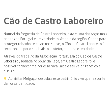
Cão de Castro Laboreiro
Natural da freguesia de Castro Laboreiro, esta é uma das raças mais
antigas de Portugal e um verdadeiro símbolo da região. Criado para
proteger rebanhos e casas nas serras, o Cão de Castro Laboreiro é
reconhecido por o seu instinto protetor, nobreza e lealdade.
Através do trabalho da
Associação Portuguesa do Cão de Castro
Laboreiro
, sediada no Solar da Raça, em Castro Laboreiro, é
possível conhecer melhor essa raça única e seu valor genético e
cultural.
Ao visitar Melgaço, descubra esse patrimônio vivo que faz parte
da nossa identidade.