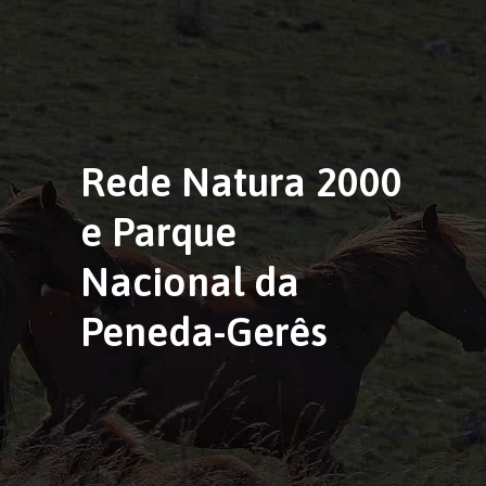
Rede Natura 2000
e Parque
Nacional da
Peneda-Gerês