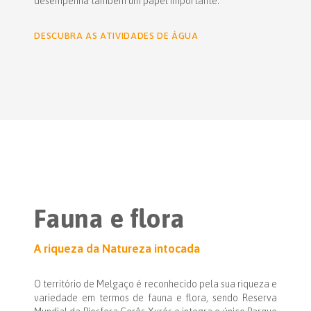
desempenha também um papel importante.
DESCUBRA AS ATIVIDADES DE ÁGUA
Fauna e flora
A riqueza da Natureza intocada
O território de Melgaço é reconhecido pela sua riqueza e
variedade em termos de fauna e flora, sendo Reserva