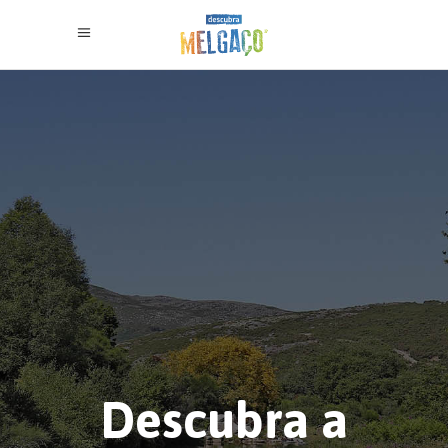
Descubra a