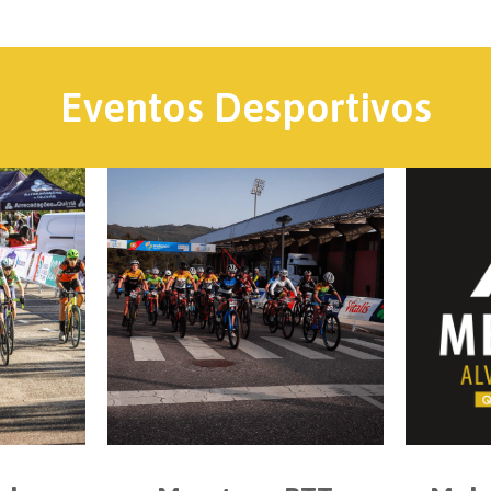
Eventos Desportivos