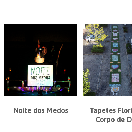
Noite dos Medos
Tapetes Flor
Corpo de 