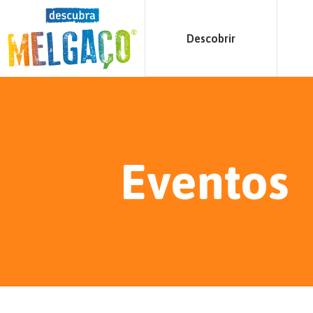
Descobrir
Eventos