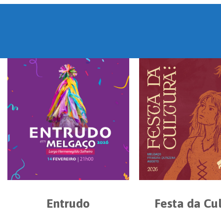
Entrudo
Festa da Cu