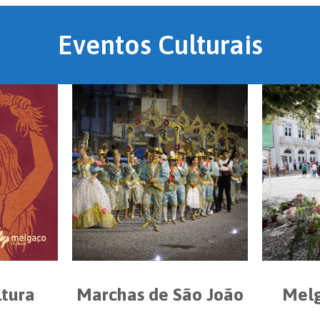
Eventos Culturais
ltura
Marchas de São João
Melg