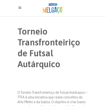
Torneio
Transfronteiriço
de Futsal
Autárquico
O Torneio Transfronteiriço de Futsal Autárquico –
TTFA é uma iniciativa que reúne concelhos do
Alto Minho e da Galiza. O objetivo é criar bases