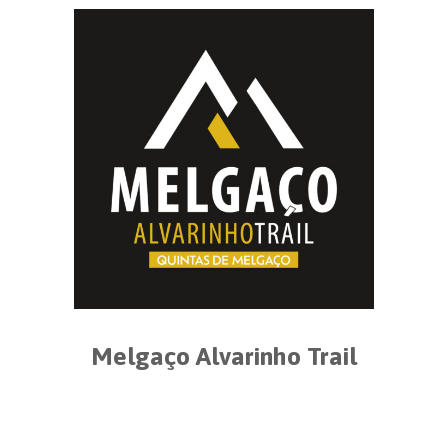
Melgaço Alvarinho Trail