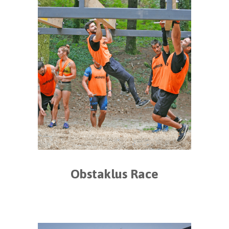
Obstaklus Race