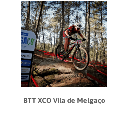
BTT XCO Vila de Melgaço