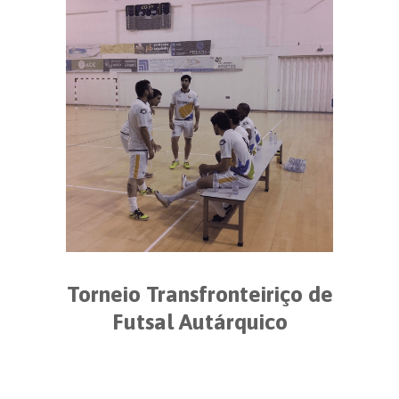
Torneio Transfronteiriço de
Futsal Autárquico