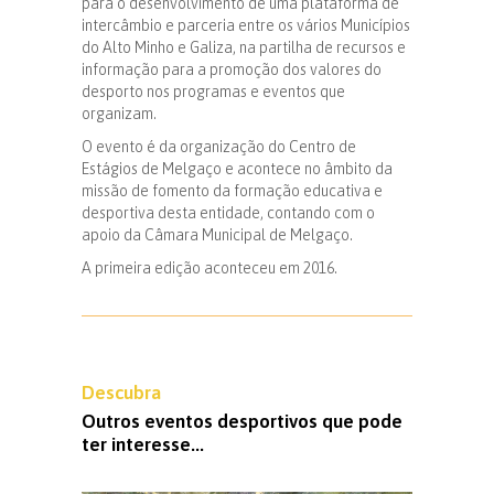
para o desenvolvimento de uma plataforma de
intercâmbio e parceria entre os vários Municípios
do Alto Minho e Galiza, na partilha de recursos e
informação para a promoção dos valores do
desporto nos programas e eventos que
organizam.
O evento é da organização do Centro de
Estágios de Melgaço e acontece no âmbito da
missão de fomento da formação educativa e
desportiva desta entidade, contando com o
apoio da Câmara Municipal de Melgaço.
A primeira edição aconteceu em 2016.
Descubra
Outros eventos desportivos que pode
ter interesse...