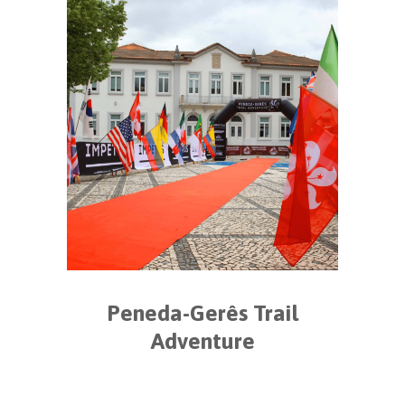
Peneda-Gerês Trail
Adventure