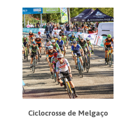
Ciclocrosse de Melgaço