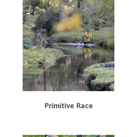
Primitive Race