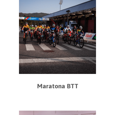
Maratona BTT