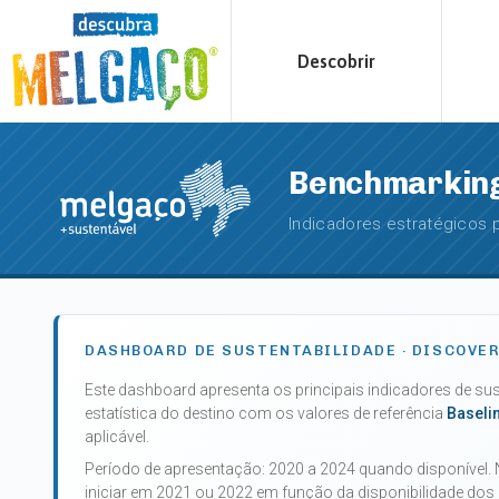
Descobrir