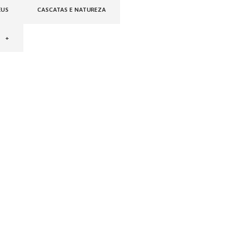
EUS
CASCATAS E NATUREZA
+