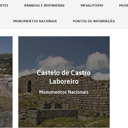
NTES
BRANDAS E INVERNEIRAS
MEGALITISMO
MUS
MONUMENTOS NACIONAIS
PONTOS DE INFORMAÇÃO
Castelo de Castro
Laboreiro
Monumentos Nacionais