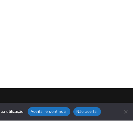
ua utilização.
Aceitar e continuar
Não aceitar