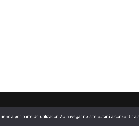
riência por parte do utilizador. Ao navegar no site estará a consentir a s