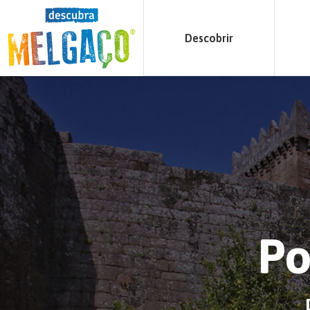
Descobrir
Po