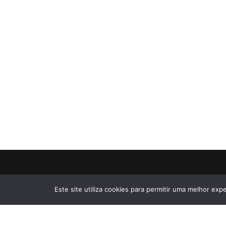
Este site utiliza cookies para permitir uma melhor expe