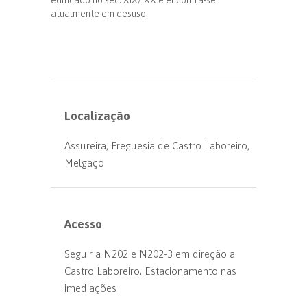
atualmente em desuso.
Localização
Assureira, Freguesia de Castro Laboreiro,
Melgaço
Acesso
Seguir a N202 e N202-3 em direção a
Castro Laboreiro. Estacionamento nas
imediações