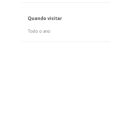
Quando visitar
Todo o ano