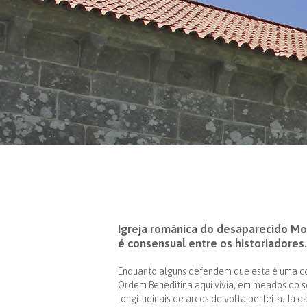
Igreja românica do desaparecido Mo
é consensual entre os historiadores.
Enquanto alguns defendem que esta é uma co
Ordem Beneditina aqui vivia, em meados do sé
longitudinais de arcos de volta perfeita. Já 