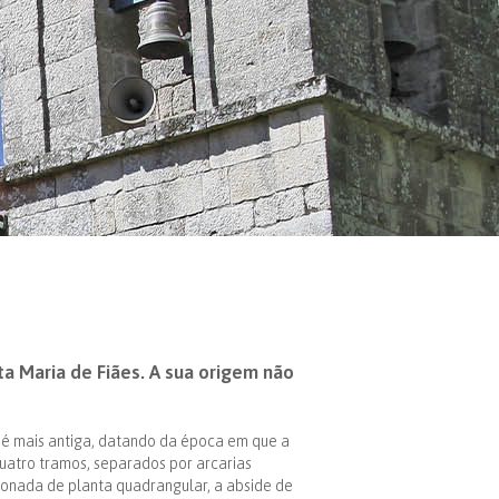
 Maria de Fiães. A sua origem não
é mais antiga, datando da época em que a
quatro tramos, separados por arcarias
calonada de planta quadrangular, a abside de