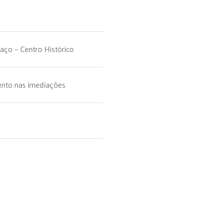
aço – Centro Histórico
nto nas imediações