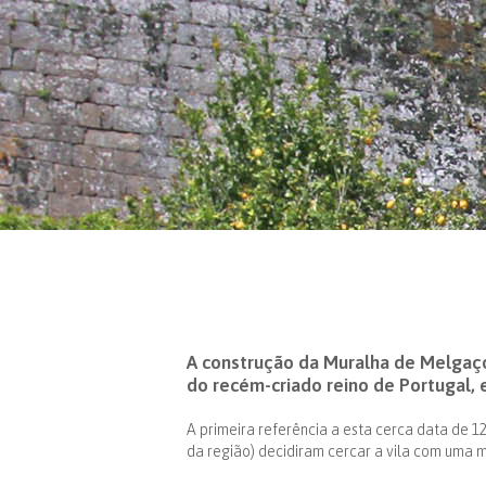
A construção da Muralha de Melgaço
do recém-criado reino de Portugal,
A primeira referência a esta cerca data de 12
da região) decidiram cercar a vila com uma 