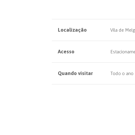
Localização
Vila de Melg
Acesso
Estacioname
Quando visitar
Todo o ano