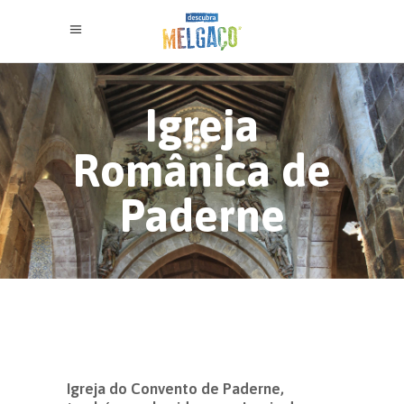
Igreja
Românica de
Paderne
Igreja do Convento de Paderne,