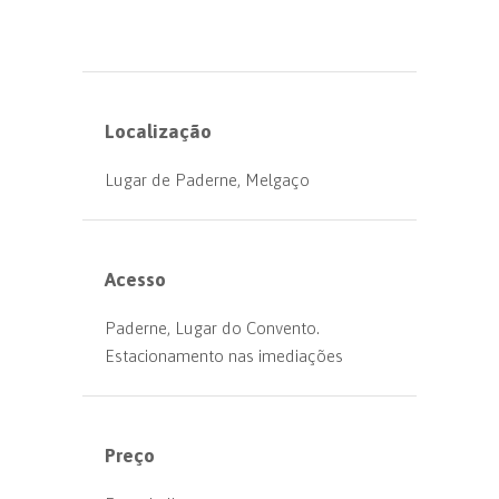
Localização
Lugar de Paderne, Melgaço
Acesso
Paderne, Lugar do Convento.
Estacionamento nas imediações
Preço