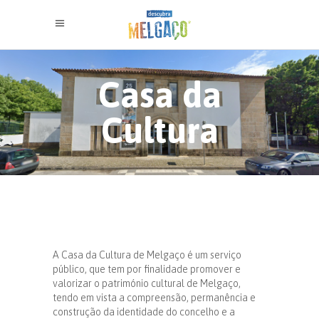
Casa da
Cultura
A Casa da Cultura de Melgaço é um serviço
público, que tem por finalidade promover e
valorizar o património cultural de Melgaço,
tendo em vista a compreensão, permanência e
construção da identidade do concelho e a