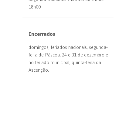
18h00
Encerrados
domingos, feriados nacionais, segunda-
feira de Páscoa, 24 e 31 de dezembro e
no feriado municipal, quinta-feira da
Ascenção.