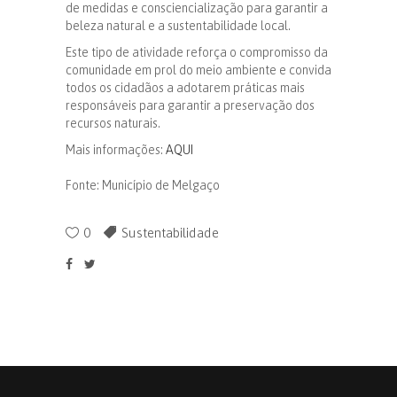
de medidas e consciencialização para garantir a
beleza natural e a sustentabilidade local.
Este tipo de atividade reforça o compromisso da
comunidade em prol do meio ambiente e convida
todos os cidadãos a adotarem práticas mais
responsáveis para garantir a preservação dos
recursos naturais.
Mais informações:
AQUI
Fonte: Município de Melgaço
0
Sustentabilidade