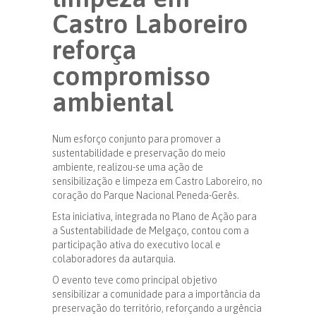
Castro Laboreiro
reforça
compromisso
ambiental
Num esforço conjunto para promover a
sustentabilidade e preservação do meio
ambiente, realizou-se uma ação de
sensibilização e limpeza em Castro Laboreiro, no
coração do Parque Nacional Peneda-Gerês.
Esta iniciativa, integrada no Plano de Ação para
a Sustentabilidade de Melgaço, contou com a
participação ativa do executivo local e
colaboradores da autarquia.
O evento teve como principal objetivo
sensibilizar a comunidade para a importância da
preservação do território, reforçando a urgência