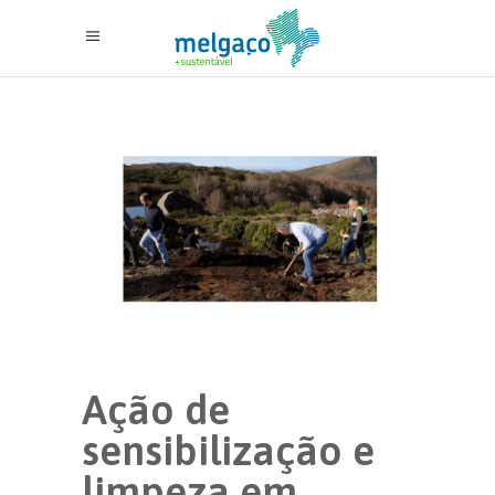
Ação de
sensibilização e
limpeza em