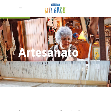
Artesanato