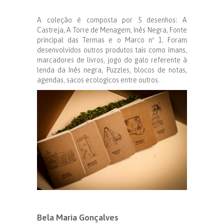
A coleção é composta por 5 desenhos: A
Castreja, A Torre de Menagem, Inês Negra, Fonte
principal das Termas e o Marco nº 1. Foram
desenvolvidos outros produtos tais como ímans,
marcadores de livros, jogo do galo referente à
lenda da Inês negra, Puzzles, blocos de notas,
agendas, sacos ecologicos entre outros.
Bela Maria Gonçalves