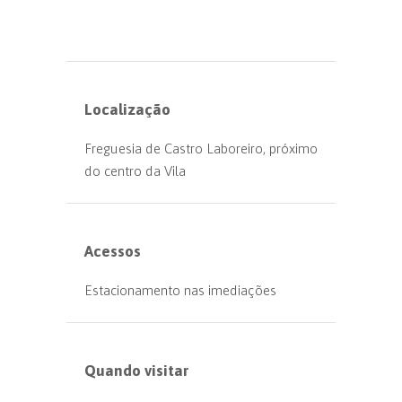
Localização
Freguesia de Castro Laboreiro, próximo
do centro da Vila
Acessos
Estacionamento nas imediações
Quando visitar