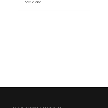
Todo o ano