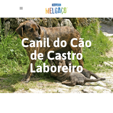
Canil do Cão
de Castro
Laboreiro