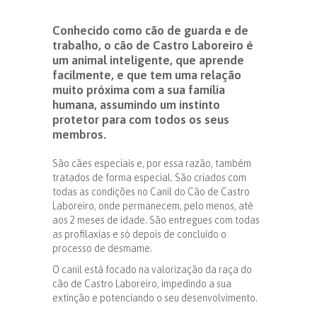
Conhecido como cão de guarda e de
trabalho, o cão de Castro Laboreiro é
um animal inteligente, que aprende
facilmente, e que tem uma relação
muito próxima com a sua família
humana, assumindo um instinto
protetor para com todos os seus
membros.
São cães especiais e, por essa razão, também
tratados de forma especial. São criados com
todas as condições no Canil do Cão de Castro
Laboreiro, onde permanecem, pelo menos, até
aos 2 meses de idade. São entregues com todas
as profilaxias e só depois de concluído o
processo de desmame.
O canil está focado na valorização da raça do
cão de Castro Laboreiro, impedindo a sua
extinção e potenciando o seu desenvolvimento.