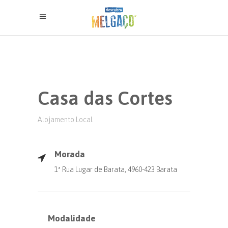
Casa das Cortes
Alojamento Local
Morada
1ª Rua Lugar de Barata, 4960-423 Barata
Modalidade