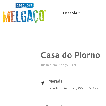
Descobrir
Casa do Piorno
Turismo em Espaço Rural
Morada
Branda da Aveleira, 4960 – 160 Gave