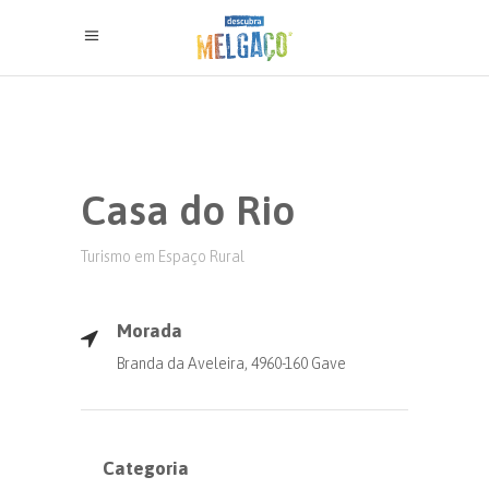
Casa do Rio
Turismo em Espaço Rural
Morada
Branda da Aveleira, 4960-160 Gave
Categoria