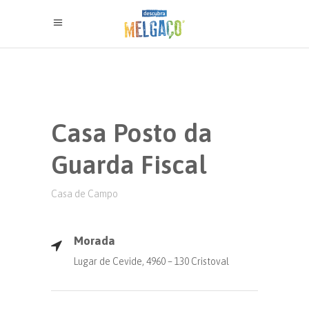
Casa Posto da
Guarda Fiscal
Casa de Campo
Morada
Lugar de Cevide, 4960 – 130 Cristoval