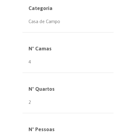
Categoria
Casa de Campo
Nº Camas
4
Nº Quartos
2
Nº Pessoas