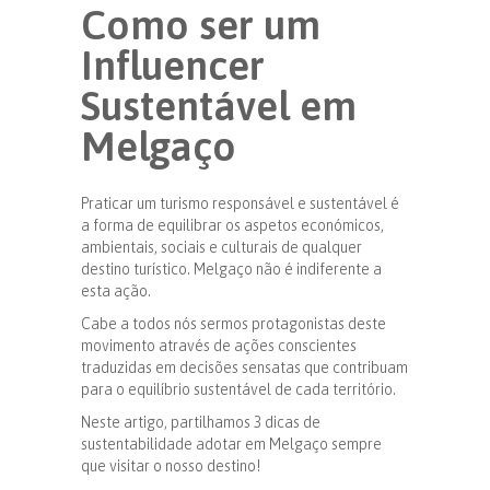
Como ser um
Influencer
Sustentável em
Melgaço
Praticar um turismo responsável e sustentável é
a forma de equilibrar os aspetos económicos,
ambientais, sociais e culturais de qualquer
destino turístico. Melgaço não é indiferente a
esta ação.
Cabe a todos nós sermos protagonistas deste
movimento através de ações conscientes
traduzidas em decisões sensatas que contribuam
para o equilíbrio sustentável de cada território.
Neste artigo, partilhamos 3 dicas de
sustentabilidade adotar em Melgaço sempre
que visitar o nosso destino!