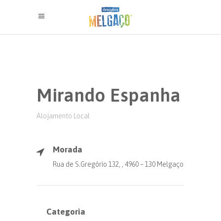
Mirando Espanha
Alojamento Local
Morada
Rua de S.Gregório 132, , 4960 – 130 Melgaço
Categoria