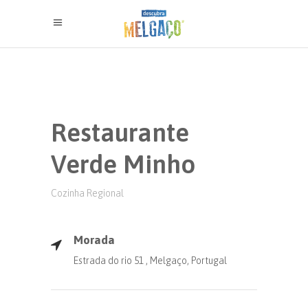
Restaurante
Verde Minho
Cozinha Regional
Morada
Estrada do rio 51 , Melgaço, Portugal