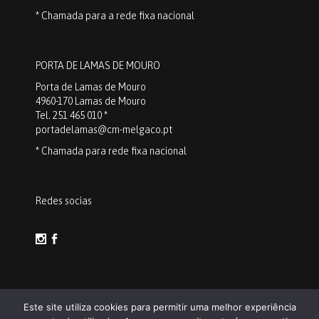
* Chamada para a rede fixa nacional
PORTA DE LAMAS DE MOURO
Porta de Lamas de Mouro
4960-170 Lamas de Mouro
Tel. 251 465 010 *
portadelamas@cm-melgaco.pt
* Chamada para rede fixa nacional
Redes socias
Este site utiliza cookies para permitir uma melhor experiência