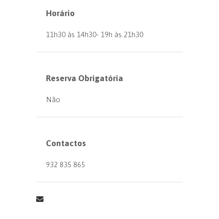
Horário
11h30 às 14h30- 19h às 21h30
Reserva Obrigatória
Não
Contactos
932 835 865