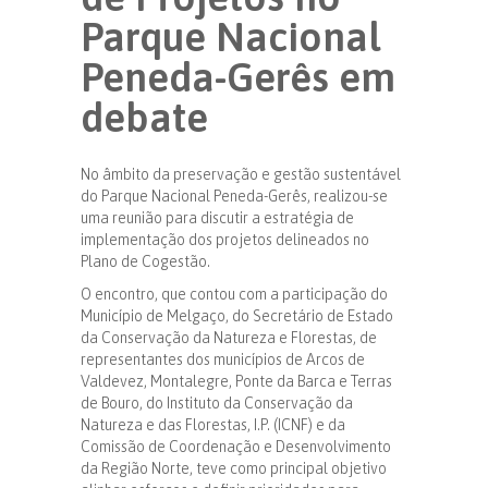
Parque Nacional
Peneda-Gerês em
debate
No âmbito da preservação e gestão sustentável
do Parque Nacional Peneda-Gerês, realizou-se
uma reunião para discutir a estratégia de
implementação dos projetos delineados no
Plano de Cogestão.
O encontro, que contou com a participação do
Município de Melgaço, do Secretário de Estado
da Conservação da Natureza e Florestas, de
representantes dos municípios de Arcos de
Valdevez, Montalegre, Ponte da Barca e Terras
de Bouro, do Instituto da Conservação da
Natureza e das Florestas, I.P. (ICNF) e da
Comissão de Coordenação e Desenvolvimento
da Região Norte, teve como principal objetivo