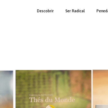
Descobrir
Ser Radical
Pened