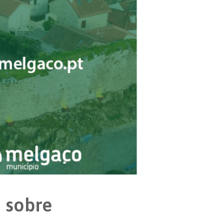
 sobre