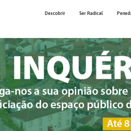
Descobrir
Ser Radical
Pened