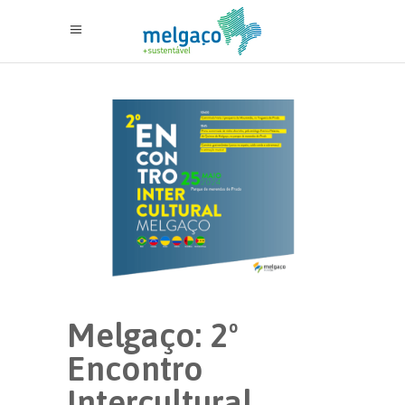
Melgaço: 2º
Encontro
Intercultural