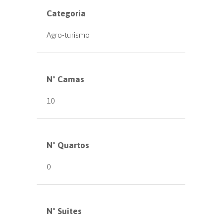
Categoria
Agro-turismo
Nº Camas
10
Nº Quartos
0
Nº Suites