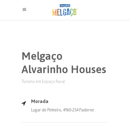
Melgaço
Alvarinho Houses
Turismo em Espaço Rural
Morada
Lugar de Pinheiro, 4960-254 Paderne