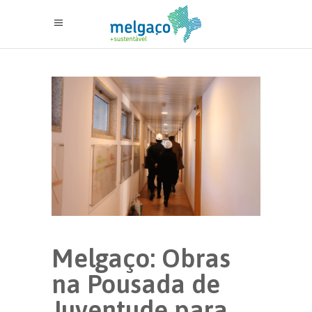
Melgaço: Obras
na Pousada de
Juventude para