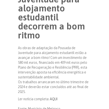
alojamento
estudantil
decorrem a bom
ritmo
As obras de adaptação da Pousada de
Juventude para alojamento estudantil estão a
avançar a bom ritmo! Com um investimento de
580 mil euros, financiado em 409 mil euros pelo
Plano de Recuperação e Resiliência (PRR), esta
intervenção aposta na eficiência energética e
sustentabilidade ambiental.
Os trabalhos arrancaram no último trimestre de
2024 e deverão estar concluídos até ao final de
2025.
Ler notícia completa:
AQUI
Fonte: Município de Melgaço