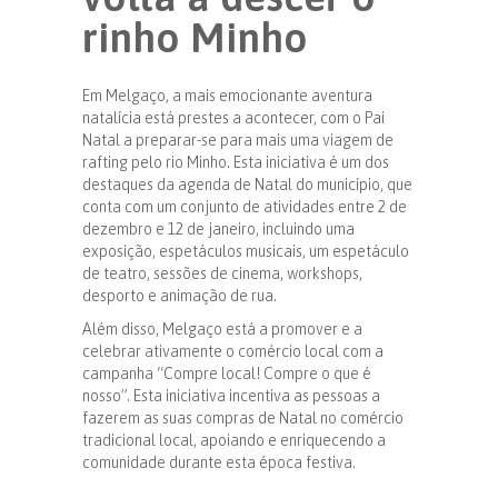
rinho Minho
Em Melgaço, a mais emocionante aventura
natalícia está prestes a acontecer, com o Pai
Natal a preparar-se para mais uma viagem de
rafting pelo rio Minho. Esta iniciativa é um dos
destaques da agenda de Natal do município, que
conta com um conjunto de atividades entre 2 de
dezembro e 12 de janeiro, incluindo uma
exposição, espetáculos musicais, um espetáculo
de teatro, sessões de cinema, workshops,
desporto e animação de rua.
Além disso, Melgaço está a promover e a
celebrar ativamente o comércio local com a
campanha “Compre local! Compre o que é
nosso”. Esta iniciativa incentiva as pessoas a
fazerem as suas compras de Natal no comércio
tradicional local, apoiando e enriquecendo a
comunidade durante esta época festiva.