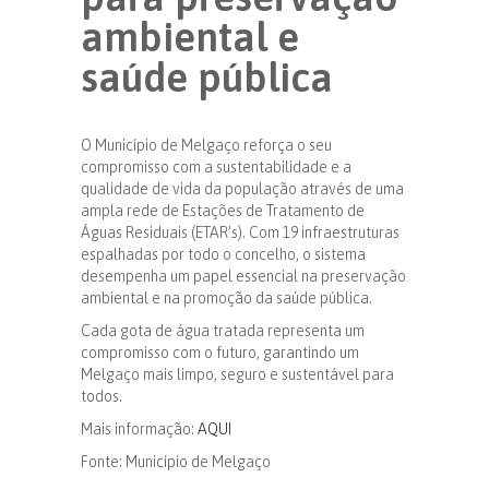
ambiental e
saúde pública
O Município de Melgaço reforça o seu
compromisso com a sustentabilidade e a
qualidade de vida da população através de uma
ampla rede de Estações de Tratamento de
Águas Residuais (ETAR’s). Com 19 infraestruturas
espalhadas por todo o concelho, o sistema
desempenha um papel essencial na preservação
ambiental e na promoção da saúde pública.
Cada gota de água tratada representa um
compromisso com o futuro, garantindo um
Melgaço mais limpo, seguro e sustentável para
todos.
Mais informação:
AQUI
Fonte: Município de Melgaço