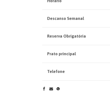
Horário
Descanso Semanal
Reserva Obrigatória
Prato principal
Telefone