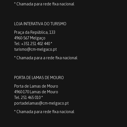
* Chamada para rede fixa nacional
LOJA INTERATIVA DO TURISMO
Praça da República, 133
4960-567 Melgaço
Tel: +351 251 402 440 *
turismo@cm-melgaco.pt
* Chamada para a rede fixa nacional
PORTA DE LAMAS DE MOURO
Porta de Lamas de Mouro
4960-170 Lamas de Mouro
Tel. 251 465 010 *
portadelamas@cm-melgaco.pt
* Chamada para rede fixa nacional