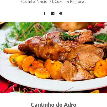
Cozinha Nacional; Cozinha Regional
Cantinho do Adro