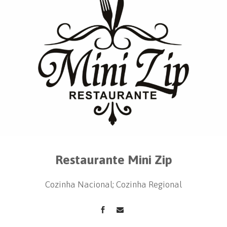
Restaurante Mini Zip
Cozinha Nacional; Cozinha Regional