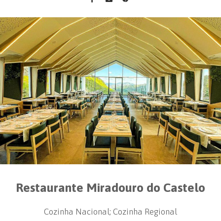
Restaurante Miradouro do Castelo
Cozinha Nacional; Cozinha Regional