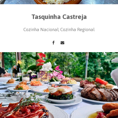
Tasquinha Castreja
Cozinha Nacional; Cozinha Regional