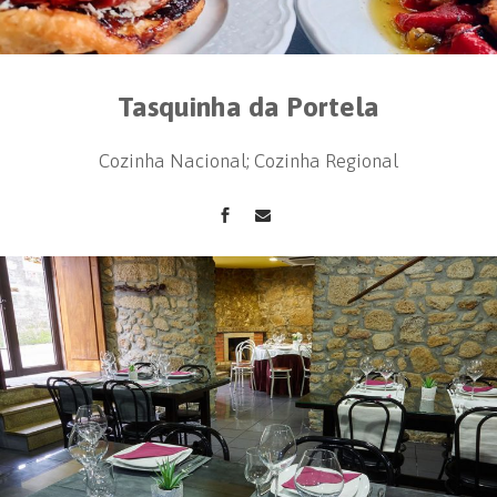
Tasquinha da Portela
Cozinha Nacional; Cozinha Regional