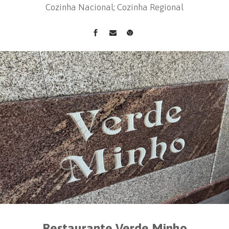
Cozinha Nacional; Cozinha Regional
Restaurante Verde Minho