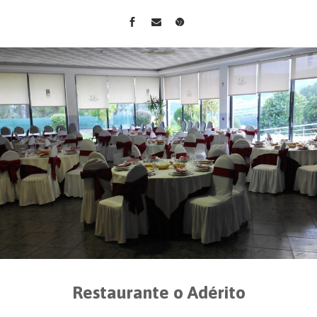
Restaurante o Adérito