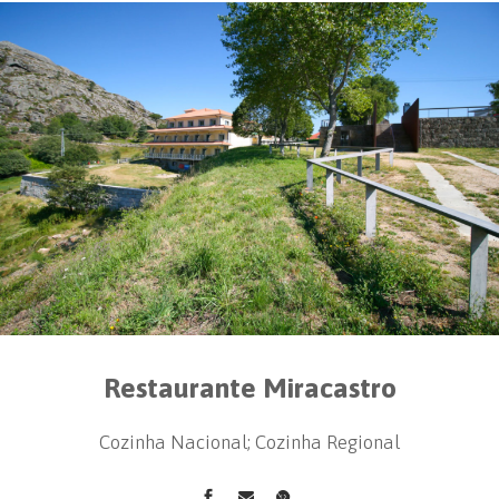
Restaurante Miracastro
Cozinha Nacional; Cozinha Regional