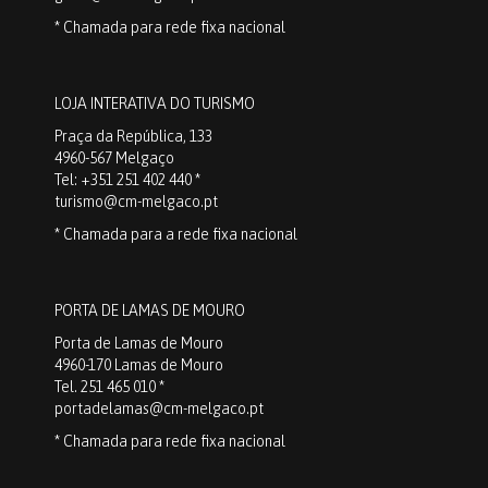
* Chamada para rede fixa nacional
LOJA INTERATIVA DO TURISMO
Praça da República, 133
4960-567 Melgaço
Tel: +351 251 402 440 *
turismo@cm-melgaco.pt
* Chamada para a rede fixa nacional
PORTA DE LAMAS DE MOURO
Porta de Lamas de Mouro
4960-170 Lamas de Mouro
Tel. 251 465 010 *
portadelamas@cm-melgaco.pt
* Chamada para rede fixa nacional