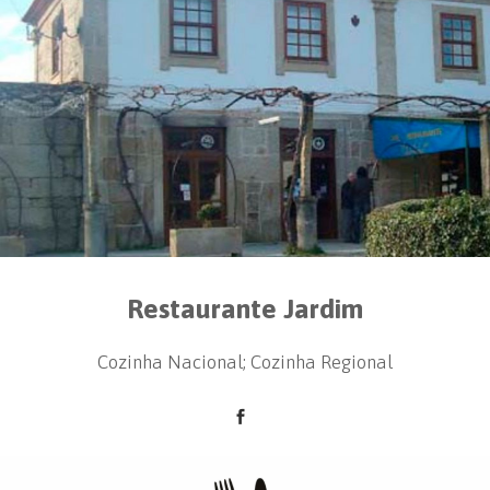
Restaurante Jardim
Cozinha Nacional; Cozinha Regional