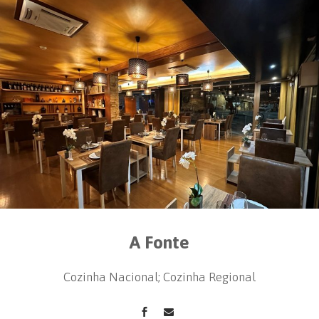
A Fonte
Cozinha Nacional; Cozinha Regional