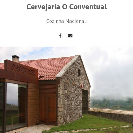
Cervejaria O Conventual
Cozinha Nacional;