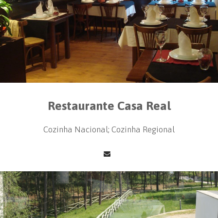
Restaurante Casa Real
Cozinha Nacional; Cozinha Regional