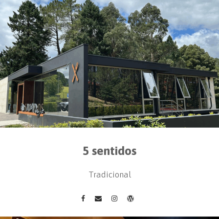
5 sentidos
Tradicional