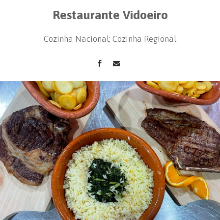
Restaurante Vidoeiro
Cozinha Nacional; Cozinha Regional