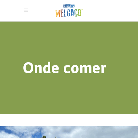
Onde comer