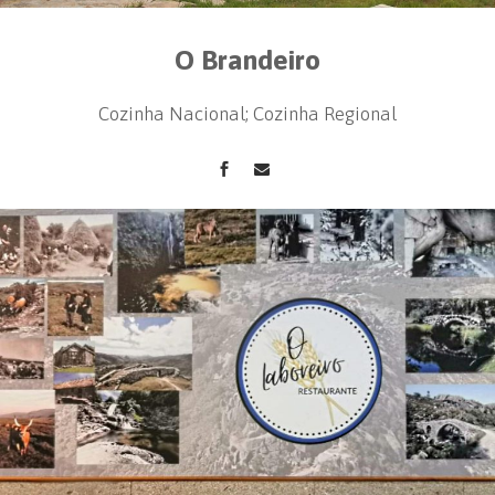
O Brandeiro
Cozinha Nacional; Cozinha Regional