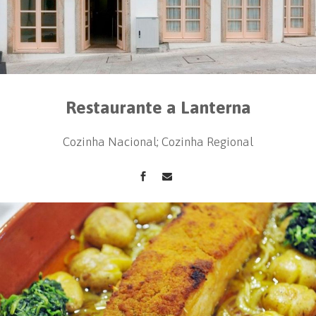
Restaurante a Lanterna
Cozinha Nacional; Cozinha Regional