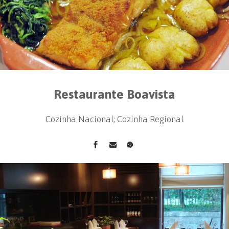
Restaurante Boavista
Cozinha Nacional; Cozinha Regional