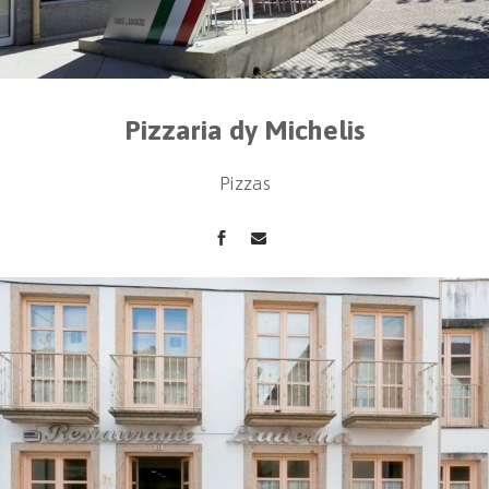
Pizzaria dy Michelis
Pizzas