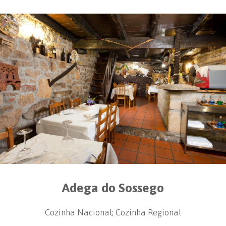
Adega do Sossego
Cozinha Nacional; Cozinha Regional