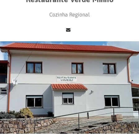
Cozinha Regional