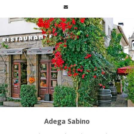
Adega Sabino