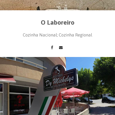
O Laboreiro
Cozinha Nacional; Cozinha Regional