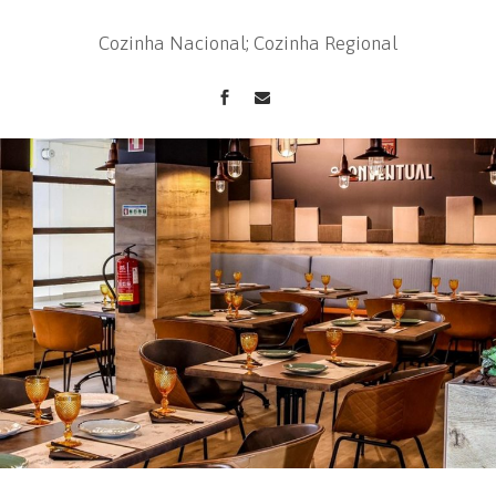
Cozinha Nacional; Cozinha Regional