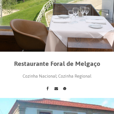
Restaurante Foral de Melgaço
Cozinha Nacional; Cozinha Regional